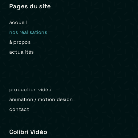
Pages du site
accueil
nos réalisations
à propos
actualités
production vidéo
animation / motion design
contact
Colibri Vidéo