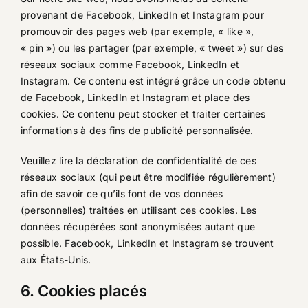
provenant de Facebook, LinkedIn et Instagram pour
promouvoir des pages web (par exemple, « like »,
« pin ») ou les partager (par exemple, « tweet ») sur des
réseaux sociaux comme Facebook, LinkedIn et
Instagram. Ce contenu est intégré grâce un code obtenu
de Facebook, LinkedIn et Instagram et place des
cookies. Ce contenu peut stocker et traiter certaines
informations à des fins de publicité personnalisée.
Veuillez lire la déclaration de confidentialité de ces
réseaux sociaux (qui peut être modifiée régulièrement)
afin de savoir ce qu’ils font de vos données
(personnelles) traitées en utilisant ces cookies. Les
données récupérées sont anonymisées autant que
possible. Facebook, LinkedIn et Instagram se trouvent
aux États-Unis.
6. Cookies placés