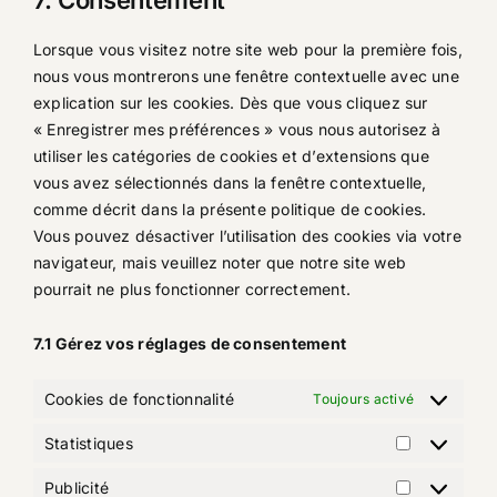
7. Consentement
service
divers
Lorsque vous visitez notre site web pour la première fois,
nous vous montrerons une fenêtre contextuelle avec une
explication sur les cookies. Dès que vous cliquez sur
« Enregistrer mes préférences » vous nous autorisez à
utiliser les catégories de cookies et d’extensions que
vous avez sélectionnés dans la fenêtre contextuelle,
comme décrit dans la présente politique de cookies.
Vous pouvez désactiver l’utilisation des cookies via votre
navigateur, mais veuillez noter que notre site web
pourrait ne plus fonctionner correctement.
7.1 Gérez vos réglages de consentement
Cookies de fonctionnalité
Toujours activé
Statistiques
Statistique
Publicité