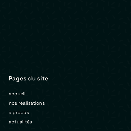
Pages du site
accueil
nos réalisations
à propos
actualités