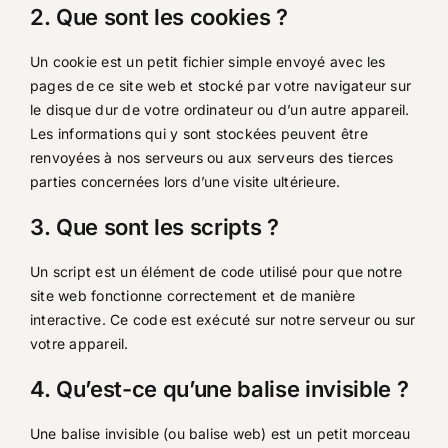
2. Que sont les cookies ?
Un cookie est un petit fichier simple envoyé avec les
pages de ce site web et stocké par votre navigateur sur
le disque dur de votre ordinateur ou d’un autre appareil.
Les informations qui y sont stockées peuvent être
renvoyées à nos serveurs ou aux serveurs des tierces
parties concernées lors d’une visite ultérieure.
3. Que sont les scripts ?
Un script est un élément de code utilisé pour que notre
site web fonctionne correctement et de manière
interactive. Ce code est exécuté sur notre serveur ou sur
votre appareil.
4. Qu’est-ce qu’une balise invisible ?
Une balise invisible (ou balise web) est un petit morceau