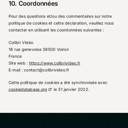
10. Coordonnées
Pour des questions et/ou des commentaires sur notre
politique de cookies et cette déclaration, veuillez nous
contacter en utilisant les coordonnées suivantes :
Colibri Vidéo
18 rue genevoise 38500 Voiron
France
Site web :
https://www.colibrivideo.fr
E-mail :
contact@colibrivideo.fr
Cette politique de cookies a été synchronisée avec
cookiedatabase.org
le 31 janvier 2022.