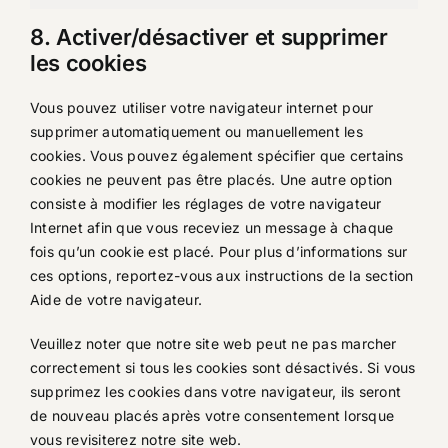
Publicité
8. Activer/désactiver et supprimer
les cookies
Vous pouvez utiliser votre navigateur internet pour
supprimer automatiquement ou manuellement les
cookies. Vous pouvez également spécifier que certains
cookies ne peuvent pas être placés. Une autre option
consiste à modifier les réglages de votre navigateur
Internet afin que vous receviez un message à chaque
fois qu’un cookie est placé. Pour plus d’informations sur
ces options, reportez-vous aux instructions de la section
Aide de votre navigateur.
Veuillez noter que notre site web peut ne pas marcher
correctement si tous les cookies sont désactivés. Si vous
supprimez les cookies dans votre navigateur, ils seront
de nouveau placés après votre consentement lorsque
vous revisiterez notre site web.