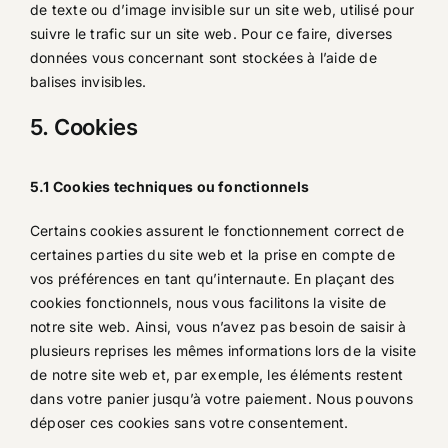
de texte ou d’image invisible sur un site web, utilisé pour
suivre le trafic sur un site web. Pour ce faire, diverses
données vous concernant sont stockées à l’aide de
balises invisibles.
5. Cookies
5.1 Cookies techniques ou fonctionnels
Certains cookies assurent le fonctionnement correct de
certaines parties du site web et la prise en compte de
vos préférences en tant qu’internaute. En plaçant des
cookies fonctionnels, nous vous facilitons la visite de
notre site web. Ainsi, vous n’avez pas besoin de saisir à
plusieurs reprises les mêmes informations lors de la visite
de notre site web et, par exemple, les éléments restent
dans votre panier jusqu’à votre paiement. Nous pouvons
déposer ces cookies sans votre consentement.