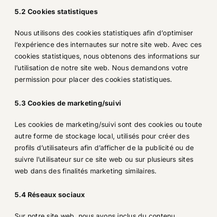
5.2 Cookies statistiques
Nous utilisons des cookies statistiques afin d’optimiser
l’expérience des internautes sur notre site web. Avec ces
cookies statistiques, nous obtenons des informations sur
l’utilisation de notre site web. Nous demandons votre
permission pour placer des cookies statistiques.
5.3 Cookies de marketing/suivi
Les cookies de marketing/suivi sont des cookies ou toute
autre forme de stockage local, utilisés pour créer des
profils d’utilisateurs afin d’afficher de la publicité ou de
suivre l’utilisateur sur ce site web ou sur plusieurs sites
web dans des finalités marketing similaires.
5.4 Réseaux sociaux
Sur notre site web, nous avons inclus du contenu