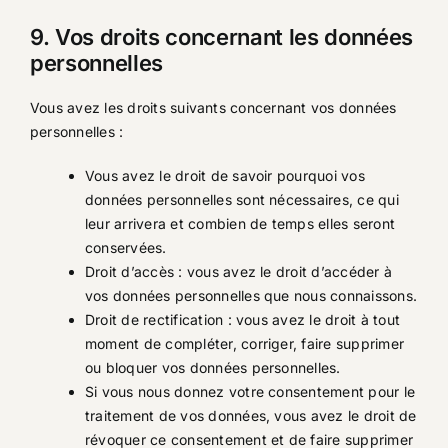
9. Vos droits concernant les données
personnelles
Vous avez les droits suivants concernant vos données
personnelles :
Vous avez le droit de savoir pourquoi vos
données personnelles sont nécessaires, ce qui
leur arrivera et combien de temps elles seront
conservées.
Droit d’accès : vous avez le droit d’accéder à
vos données personnelles que nous connaissons.
Droit de rectification : vous avez le droit à tout
moment de compléter, corriger, faire supprimer
ou bloquer vos données personnelles.
Si vous nous donnez votre consentement pour le
traitement de vos données, vous avez le droit de
révoquer ce consentement et de faire supprimer