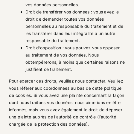
vos données personnelles.
Droit de transférer vos données : vous avez le
droit de demander toutes vos données
personnelles au responsable du traitement et de
les transférer dans leur intégralité à un autre
responsable du traitement.
Droit d’opposition : vous pouvez vous opposer
au traitement de vos données. Nous
obtempérerons, à moins que certaines raisons ne
justifient ce traitement.
Pour exercer ces droits, veuillez nous contacter. Veuillez
vous référer aux coordonnées au bas de cette politique
de cookies. Si vous avez une plainte concernant la façon
dont nous traitons vos données, nous aimerions en être
informés, mais vous avez également le droit de déposer
une plainte auprès de l’autorité de contrôle (l’autorité
chargée de la protection des données).