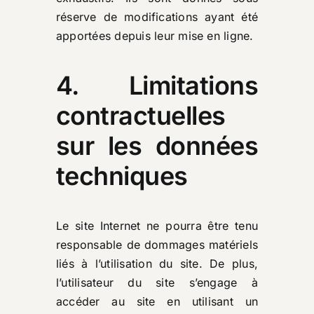
réserve de modifications ayant été
apportées depuis leur mise en ligne.
4. Limitations
contractuelles
sur les données
techniques
Le site Internet ne pourra être tenu
responsable de dommages matériels
liés à l’utilisation du site. De plus,
l’utilisateur du site s’engage à
accéder au site en utilisant un