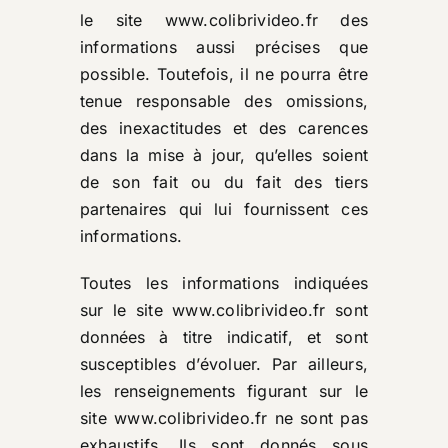
le site
www.colibrivideo.fr
des
informations aussi précises que
possible. Toutefois, il ne pourra être
tenue responsable des omissions,
des inexactitudes et des carences
dans la mise à jour, qu’elles soient
de son fait ou du fait des tiers
partenaires qui lui fournissent ces
informations.
Toutes les informations indiquées
sur le site
www.colibrivideo.fr
sont
données à titre indicatif, et sont
susceptibles d’évoluer. Par ailleurs,
les renseignements figurant sur le
site
www.colibrivideo.fr
ne sont pas
exhaustifs. Ils sont donnés sous