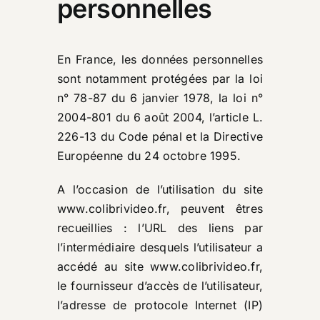
personnelles
En France, les données personnelles
sont notamment protégées par la loi
n° 78-87 du 6 janvier 1978, la loi n°
2004-801 du 6 août 2004, l’article L.
226-13 du Code pénal et la Directive
Européenne du 24 octobre 1995.
A l’occasion de l’utilisation du site
www.colibrivideo.fr
, peuvent êtres
recueillies : l’URL des liens par
l’intermédiaire desquels l’utilisateur a
accédé au site
www.colibrivideo.fr
,
le fournisseur d’accès de l’utilisateur,
l’adresse de protocole Internet (IP)