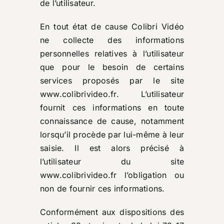
de l’utilisateur.
En tout état de cause Colibri Vidéo
ne collecte des informations
personnelles relatives à l’utilisateur
que pour le besoin de certains
services proposés par le site
www.colibrivideo.fr
. L’utilisateur
fournit ces informations en toute
connaissance de cause, notamment
lorsqu’il procède par lui-même à leur
saisie. Il est alors précisé à
l’utilisateur du site
www.colibrivideo.fr
l’obligation ou
non de fournir ces informations.
Conformément aux dispositions des