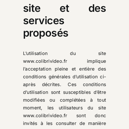
site et des
services
proposés
L’utilisation du site
www.colibrivideo.fr
implique
l’acceptation pleine et entière des
conditions générales d’utilisation ci-
après décrites. Ces conditions
d’utilisation sont susceptibles d’être
modifiées ou complétées à tout
moment, les utilisateurs du site
www.colibrivideo.fr
sont donc
invités à les consulter de manière