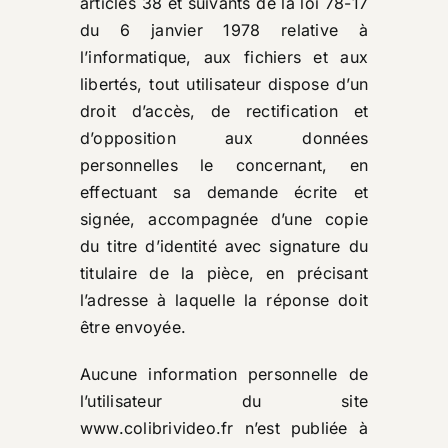
articles 38 et suivants de la loi 78-17
du 6 janvier 1978 relative à
l’informatique, aux fichiers et aux
libertés, tout utilisateur dispose d’un
droit d’accès, de rectification et
d’opposition aux données
personnelles le concernant, en
effectuant sa demande écrite et
signée, accompagnée d’une copie
du titre d’identité avec signature du
titulaire de la pièce, en précisant
l’adresse à laquelle la réponse doit
être envoyée.
Aucune information personnelle de
l’utilisateur du site
www.colibrivideo.fr
n’est publiée à