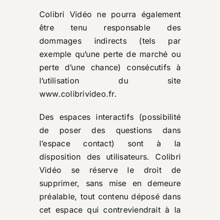
Colibri Vidéo ne pourra également
être tenu responsable des
dommages indirects (tels par
exemple qu’une perte de marché ou
perte d’une chance) consécutifs à
l’utilisation du site
www.colibrivideo.fr
.
Des espaces interactifs (possibilité
de poser des questions dans
l’espace contact) sont à la
disposition des utilisateurs. Colibri
Vidéo se réserve le droit de
supprimer, sans mise en demeure
préalable, tout contenu déposé dans
cet espace qui contreviendrait à la