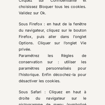
Cliquez sur Confidentialité et
choisissez Bloquer tous les cookies.
Validez sur Ok.
Sous Firefox : en haut de la fenêtre
du navigateur, cliquez sur le bouton
Firefox, puis aller dans l’onglet
Options. Cliquer sur l’onglet Vie
privée.
Paramétrez les Règles de
conservation sur : utiliser les
paramètres personnalisés pour
l’historique. Enfin décochez-la pour
désactiver les cookies.
Sous Safari : Cliquez en haut à
droite du navigateur sur le
pictogramme de menu (symbolisé