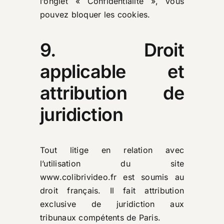
l’onglet « Confidentialité », vous
pouvez bloquer les cookies.
9. Droit
applicable et
attribution de
juridiction
Tout litige en relation avec
l’utilisation du site
www.colibrivideo.fr
est soumis au
droit français. Il fait attribution
exclusive de juridiction aux
tribunaux compétents de Paris.