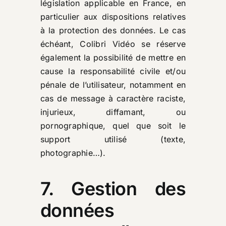
législation applicable en France, en
particulier aux dispositions relatives
à la protection des données. Le cas
échéant, Colibri Vidéo se réserve
également la possibilité de mettre en
cause la responsabilité civile et/ou
pénale de l’utilisateur, notamment en
cas de message à caractère raciste,
injurieux, diffamant, ou
pornographique, quel que soit le
support utilisé (texte,
photographie…).
7. Gestion des
données