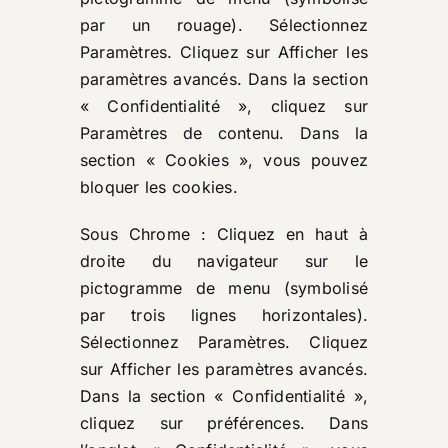
par un rouage). Sélectionnez
Paramètres. Cliquez sur Afficher les
paramètres avancés. Dans la section
« Confidentialité », cliquez sur
Paramètres de contenu. Dans la
section « Cookies », vous pouvez
bloquer les cookies.
Sous Chrome : Cliquez en haut à
droite du navigateur sur le
pictogramme de menu (symbolisé
par trois lignes horizontales).
Sélectionnez Paramètres. Cliquez
sur Afficher les paramètres avancés.
Dans la section « Confidentialité »,
cliquez sur préférences. Dans