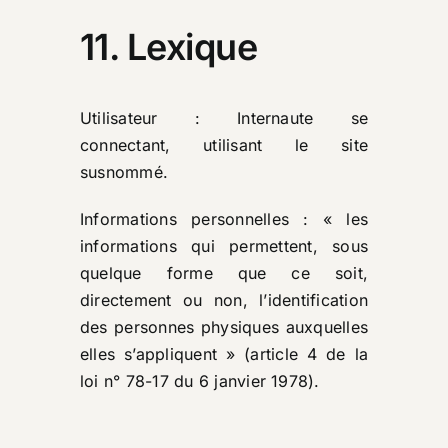
11. Lexique
Utilisateur : Internaute se
connectant, utilisant le site
susnommé.
Informations personnelles : « les
informations qui permettent, sous
quelque forme que ce soit,
directement ou non, l’identification
des personnes physiques auxquelles
elles s’appliquent » (article 4 de la
loi n° 78-17 du 6 janvier 1978).