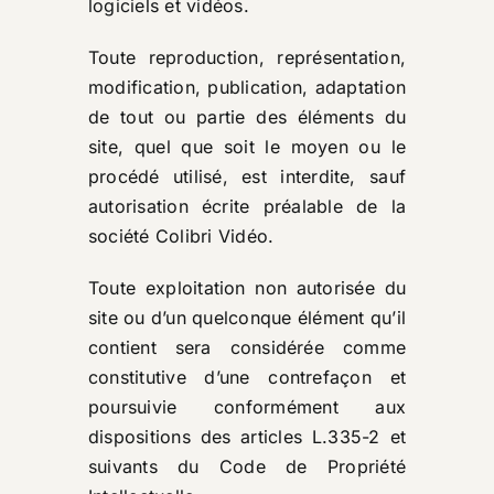
logiciels et vidéos.
Toute reproduction, représentation,
modification, publication, adaptation
de tout ou partie des éléments du
site, quel que soit le moyen ou le
procédé utilisé, est interdite, sauf
autorisation écrite préalable de la
société Colibri Vidéo.
Toute exploitation non autorisée du
site ou d’un quelconque élément qu’il
contient sera considérée comme
constitutive d’une contrefaçon et
poursuivie conformément aux
dispositions des articles L.335-2 et
suivants du Code de Propriété