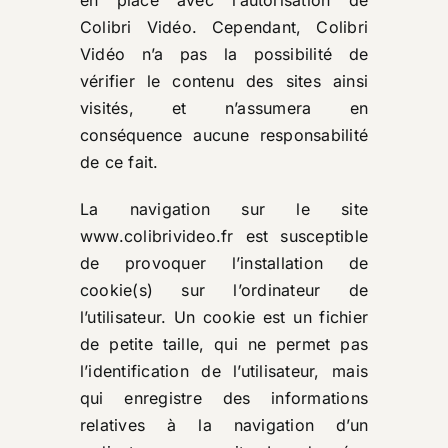
en place avec l’autorisation de
Colibri Vidéo. Cependant, Colibri
Vidéo n’a pas la possibilité de
vérifier le contenu des sites ainsi
visités, et n’assumera en
conséquence aucune responsabilité
de ce fait.
La navigation sur le site
www.colibrivideo.fr
est susceptible
de provoquer l’installation de
cookie(s) sur l’ordinateur de
l’utilisateur. Un cookie est un fichier
de petite taille, qui ne permet pas
l’identification de l’utilisateur, mais
qui enregistre des informations
relatives à la navigation d’un