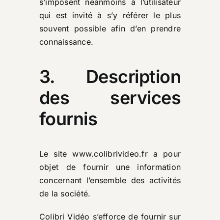
s’imposent néanmoins à l’utilisateur
qui est invité à s’y référer le plus
souvent possible afin d’en prendre
connaissance.
3. Description
des services
fournis
Le site
www.colibrivideo.fr
a pour
objet de fournir une information
concernant l’ensemble des activités
de la société.
Colibri Vidéo s’efforce de fournir sur