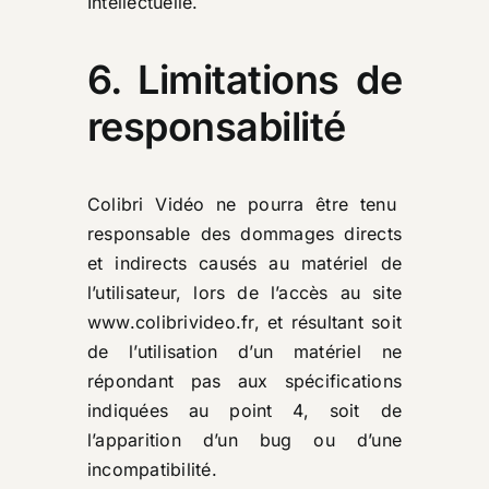
Intellectuelle.
6. Limitations de
responsabilité
Colibri Vidéo ne pourra être tenu
responsable des dommages directs
et indirects causés au matériel de
l’utilisateur, lors de l’accès au site
www.colibrivideo.fr
, et résultant soit
de l’utilisation d’un matériel ne
répondant pas aux spécifications
indiquées au point 4, soit de
l’apparition d’un bug ou d’une
incompatibilité.