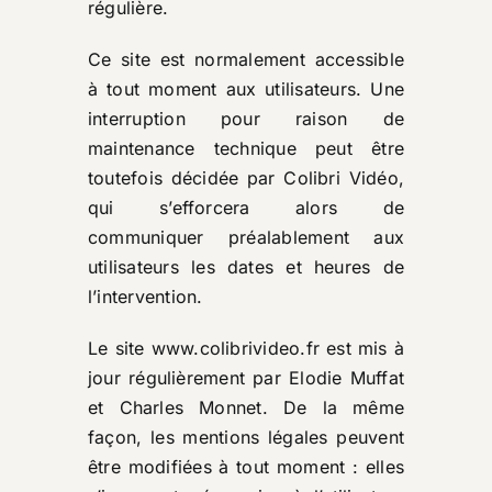
régulière.
Ce site est normalement accessible
à tout moment aux utilisateurs. Une
interruption pour raison de
maintenance technique peut être
toutefois décidée par Colibri Vidéo,
qui s’efforcera alors de
communiquer préalablement aux
utilisateurs les dates et heures de
l’intervention.
Le site
www.colibrivideo.fr
est mis à
jour régulièrement par Elodie Muffat
et Charles Monnet. De la même
façon, les mentions légales peuvent
être modifiées à tout moment : elles