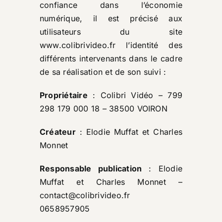
confiance dans l’économie
numérique, il est précisé aux
utilisateurs du site
www.colibrivideo.fr
l’identité des
différents intervenants dans le cadre
de sa réalisation et de son suivi :
Propriétaire
: Colibri Vidéo – 799
298 179 000 18 – 38500 VOIRON
Créateur
:
Elodie Muffat et Charles
Monnet
Responsable publication
: Elodie
Muffat et Charles Monnet –
contact@colibrivideo.fr
0658957905