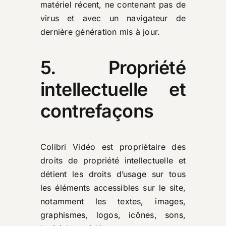
matériel récent, ne contenant pas de
virus et avec un navigateur de
dernière génération mis à jour.
5. Propriété
intellectuelle et
contrefaçons
Colibri Vidéo est propriétaire des
droits de propriété intellectuelle et
détient les droits d’usage sur tous
les éléments accessibles sur le site,
notamment les textes, images,
graphismes, logos, icônes, sons,