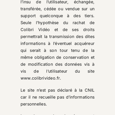
l’insu de l’utilisateur, échangée,
transférée, cédée ou vendue sur un
support quelconque à des tiers.
Seule l’hypothèse du rachat de
Colibri Vidéo et de ses droits
permettrait la transmission des dites
informations à l’éventuel acquéreur
qui serait à son tour tenu de la
même obligation de conservation et
de modification des données vis à
vis de l’utilisateur du site
www.colibrivideo.fr
.
Le site n’est pas déclaré à la CNIL
car il ne recueille pas d’informations
personnelles.