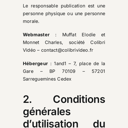
Le responsable publication est une
personne physique ou une personne
morale.
Webmaster
: Muffat Elodie et
Monnet Charles, société Colibri
Vidéo – contact@colibrivideo.fr
Hébergeur
: 1and1 – 7, place de la
Gare – BP 70109 – 57201
Sarreguemines Cedex
2. Conditions
générales
d’utilisation du