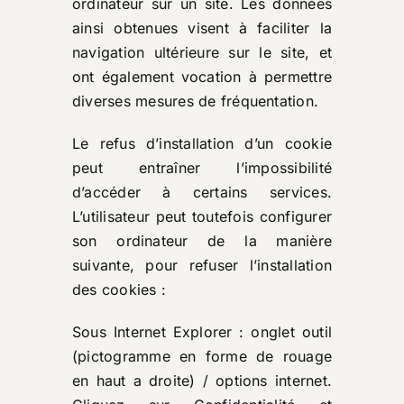
ordinateur sur un site. Les données
ainsi obtenues visent à faciliter la
navigation ultérieure sur le site, et
ont également vocation à permettre
diverses mesures de fréquentation.
Le refus d’installation d’un cookie
peut entraîner l’impossibilité
d’accéder à certains services.
L’utilisateur peut toutefois configurer
son ordinateur de la manière
suivante, pour refuser l’installation
des cookies :
Sous Internet Explorer : onglet outil
(pictogramme en forme de rouage
en haut a droite) / options internet.