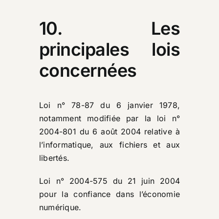
10. Les
principales lois
concernées
Loi n° 78-87 du 6 janvier 1978,
notamment modifiée par la loi n°
2004-801 du 6 août 2004 relative à
l’informatique, aux fichiers et aux
libertés.
Loi n° 2004-575 du 21 juin 2004
pour la confiance dans l’économie
numérique.