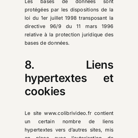
Les bases de données sont
protégées par les dispositions de la
loi du 1er juillet 1998 transposant la
directive 96/9 du 11 mars 1996
relative à la protection juridique des
bases de données.
8. Liens
hypertextes et
cookies
Le site
www.colibrivideo.fr
contient
un certain nombre de liens
hypertextes vers d’autres sites, mis