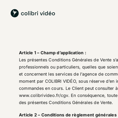
Passer
au
contenu
Article 1 – Champ d’application :
Les présentes Conditions Générales de Vente s’a
professionnels ou particuliers, quelles que soie
et concernent les services de l’agence de comm
moment par COLIBRI VIDÉO, sous réserve d’en inf
commandes en cours. Le Client peut consulter à 
www.colibrivideo.fr/cgv
. En conséquence, tout
des présentes Conditions Générales de Vente.
Article 2 – Conditions de règlement générales 