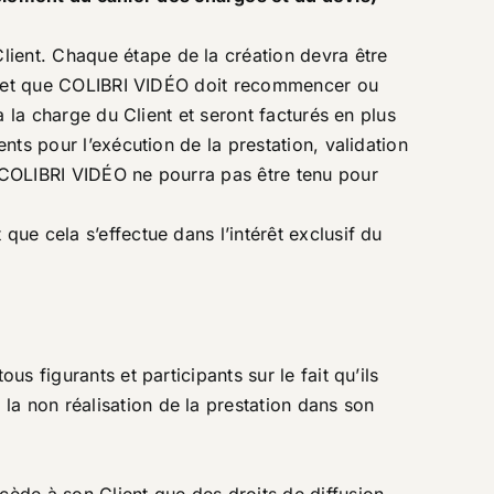
lient. Chaque étape de la création devra être
tion et que COLIBRI VIDÉO doit recommencer ou
à la charge du Client et seront facturés en plus
nts pour l’exécution de la prestation, validation
t COLIBRI VIDÉO ne pourra pas être tenu pour
que cela s’effectue dans l’intérêt exclusif du
s figurants et participants sur le fait qu’ils
la non réalisation de la prestation dans son