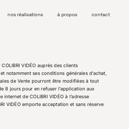
nos réalisations
à propos
contact
ar COLIBRI VIDÉO auprès des clients
, et notamment ses conditions générales d’achat,
les de Vente pourront être modifiées à tout
 8 jours pour en refuser l’application aux
e internet de COLIBRI VIDÉO à l’adresse
RI VIDÉO emporte acceptation et sans réserve