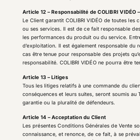
Article 12 – Responsabilité de COLIBRI VIDÉO –
Le Client garantit COLIBRI VIDÉO de toutes les c
ou ses services. Il est de ce fait responsable d
les performances du produit ou du service. Entre 
d’exploitation. Il est également responsable du
cas être tenue pour responsable des projets qu’e
responsabilité. COLIBRI VIDÉO ne pourra être ten
Article 13 – Litiges
Tous les litiges relatifs à une commande du clien
conséquences et leurs suites, seront soumis au
garantie ou la pluralité de défendeurs.
Article 14 – Acceptation du Client
Les présentes Conditions Générales de Vente son
connaissance, et renonce, de ce fait, à se préva