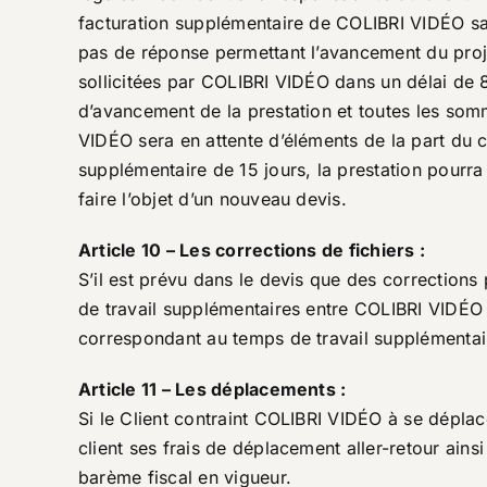
facturation supplémentaire de COLIBRI VIDÉO san
pas de réponse permettant l’avancement du proj
sollicitées par COLIBRI VIDÉO dans un délai de 
d’avancement de la prestation et toutes les so
VIDÉO sera en attente d’éléments de la part du c
supplémentaire de 15 jours, la prestation pourr
faire l’objet d’un nouveau devis.
Article 10 – Les corrections de fichiers :
S’il est prévu dans le devis que des corrections 
de travail supplémentaires entre COLIBRI VIDÉO 
correspondant au temps de travail supplémentair
Article 11 – Les déplacements :
Si le Client contraint COLIBRI VIDÉO à se dépla
client ses frais de déplacement aller-retour ain
barème fiscal en vigueur.