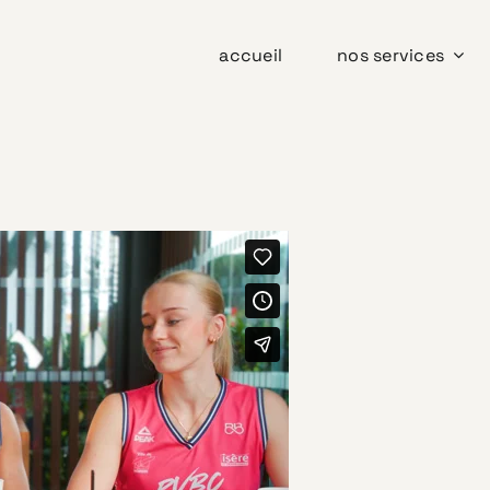
accueil
nos services