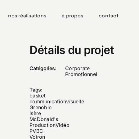
nos réalisations
à propos
contact
Détails du projet
Catégories:
Corporate
Promotionnel
Tags:
basket
communicationvisuelle
Grenoble
Isère
McDonald's
ProductionVidéo
PVBC
Voiron