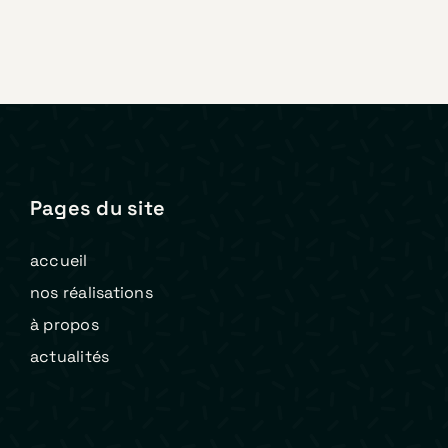
Pages du site
accueil
nos réalisations
à propos
actualités