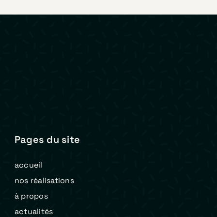
Pages du site
accueil
nos réalisations
à propos
actualités