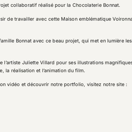
ojet collaboratif réalisé pour la Chocolaterie Bonnat.
sir de travailler avec cette Maison emblématique Voironna
mille Bonnat avec ce beau projet, qui met en lumière les
e l’artiste
Juliette Villard
pour ses illustrations magnifiques
e, la réalisation et l’animation du film.
n vidéo et découvrir notre portfolio, visitez notre site :