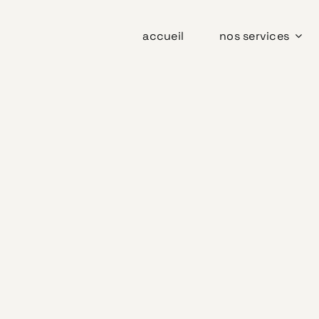
accueil
nos services