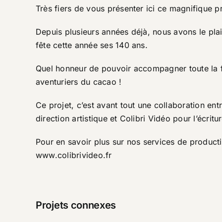
Très fiers de vous présenter ici ce magnifique pr
Depuis plusieurs années déjà, nous avons le plai
fête cette année ses 140 ans.
Quel honneur de pouvoir accompagner toute la fa
aventuriers du cacao !
Ce projet, c’est avant tout une collaboration entr
direction artistique et Colibri Vidéo pour l’écritur
Pour en savoir plus sur nos services de productio
www.colibrivideo.fr
Projets connexes