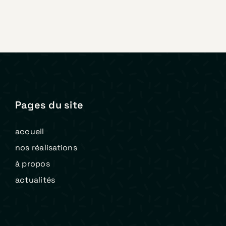
Pages du site
accueil
nos réalisations
à propos
actualités