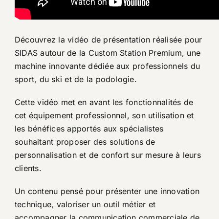
Découvrez la vidéo de présentation réalisée pour
SIDAS autour de la Custom Station Premium, une
machine innovante dédiée aux professionnels du
sport, du ski et de la podologie.
Cette vidéo met en avant les fonctionnalités de
cet équipement professionnel, son utilisation et
les bénéfices apportés aux spécialistes
souhaitant proposer des solutions de
personnalisation et de confort sur mesure à leurs
clients.
Un contenu pensé pour présenter une innovation
technique, valoriser un outil métier et
accompagner la communication commerciale de