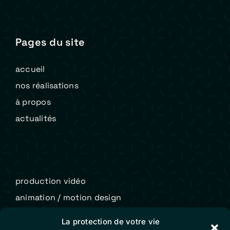
Pages du site
accueil
nos réalisations
à propos
actualités
production vidéo
animation / motion design
contact
La protection de votre vie