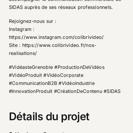
SIDAS auprès de ses réseaux professionnels.
Rejoignez-nous sur :
Instagram :
https://www.instagram.com/colibrivideo/
Site :
https://www.colibrivideo.fr/nos-
realisations/
#VidéasteGrenoble #ProductionDeVidéos
#VidéoProduit #VidéoCorporate
#CommunicationB2B #VidéoIndustrie
#InnovationProduit #CréationDeContenu #SIDAS
Détails du projet