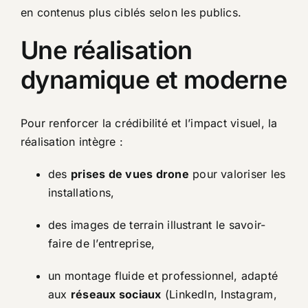
en contenus plus ciblés selon les publics.
Une réalisation
dynamique et moderne
Pour renforcer la crédibilité et l’impact visuel, la
réalisation intègre :
des
prises de vues drone
pour valoriser les
installations,
des images de terrain illustrant le savoir-
faire de l’entreprise,
un montage fluide et professionnel, adapté
aux
réseaux sociaux
(LinkedIn, Instagram,