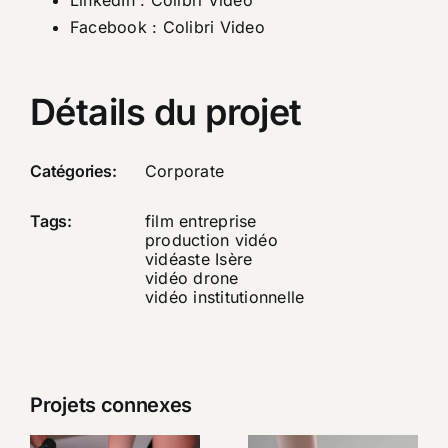
LinkedIn :
Colibri Video
Facebook :
Colibri Video
Détails du projet
Catégories:
Corporate
Tags:
film entreprise
production vidéo
vidéaste Isère
vidéo drone
vidéo institutionnelle
Projets connexes