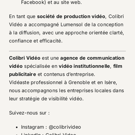
Facebook) et au site web.
En tant que
société de production vidéo
, Colibri
Vidéo a accompagné Lumensol de la conception
à la diffusion, avec une approche orientée clarté,
confiance et efficacité.
Colibri Vidéo
est une
agence de communication
vidéo
spécialisée en
vidéo institutionnelle
,
film
publicitaire
et contenus d’entreprise.
Vidéaste professionnel à Grenoble et en Isère,
nous accompagnons les entreprises locales dans
leur stratégie de visibilité vidéo.
Suivez-nous sur :
Instagram :
@colibrivideo