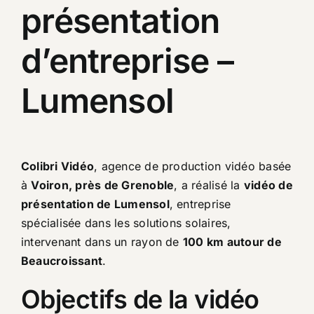
présentation
d’entreprise –
Lumensol
Colibri Vidéo
, agence de production vidéo basée
à
Voiron, près de Grenoble
, a réalisé la
vidéo de
présentation de Lumensol
, entreprise
spécialisée dans les solutions solaires,
intervenant dans un rayon de
100 km autour de
Beaucroissant
.
Objectifs de la vidéo