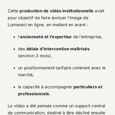
Cette
production de vidéo institutionnelle
avait
pour objectif de faire évoluer l’image de
Lumensol en ligne, en mettant en avant :
l’
ancienneté et l’expertise
de l’entreprise,
des
délais d’intervention maîtrisés
(environ 3 mois),
un positionnement tarifaire cohérent avec le
marché,
la capacité à accompagner
particuliers et
professionnels
.
La vidéo a été pensée comme un support central
de communication, destiné à être décliné ensuite