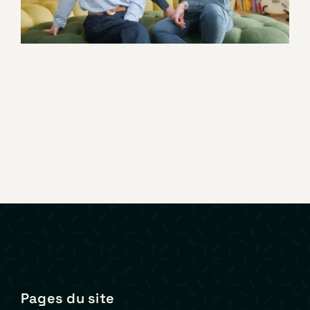
Corporate
Pages du site