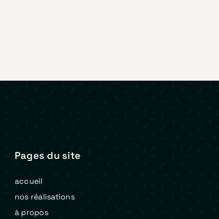
Pages du site
accueil
nos réalisations
à propos