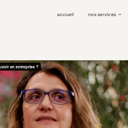
accueil
nos services