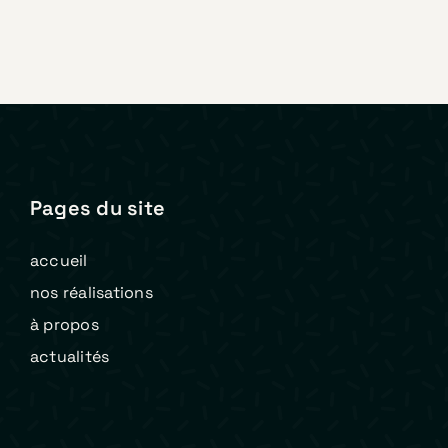
Pages du site
accueil
nos réalisations
à propos
actualités