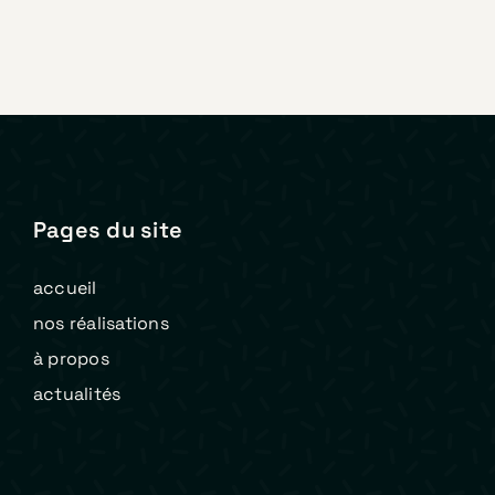
Pages du site
accueil
nos réalisations
à propos
actualités