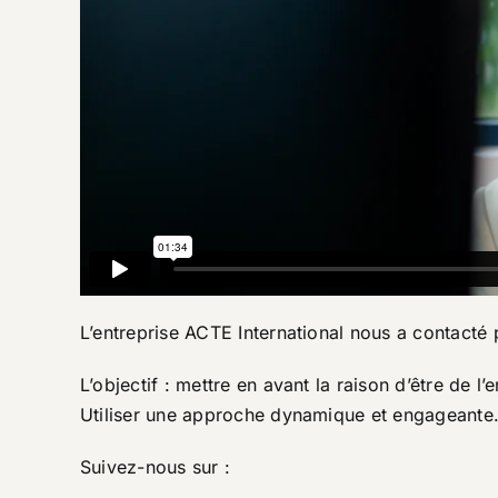
L’entreprise ACTE International nous a contacté 
L’objectif : mettre en avant la raison d’être de l
Utiliser une approche dynamique et engageante
Suivez-nous sur :