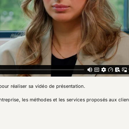
pour réaliser sa vidéo de présentation.
’entreprise, les méthodes et les services proposés aux clien
.