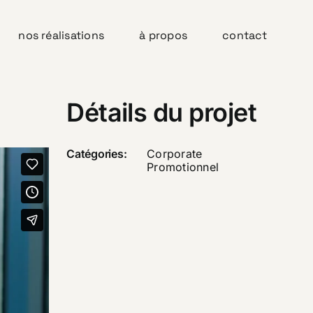
nos réalisations
à propos
contact
Détails du projet
Catégories:
Corporate
Promotionnel