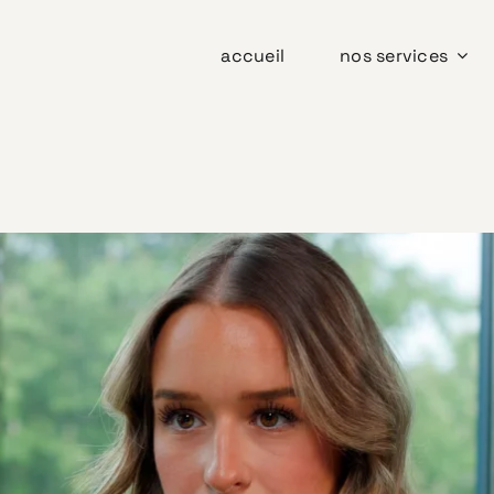
accueil
nos services