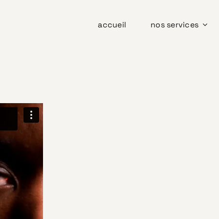
accueil
nos services