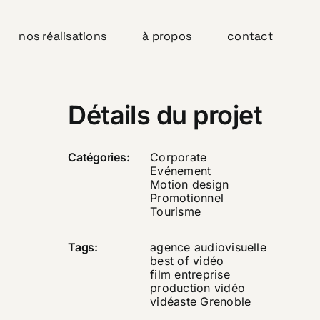
nos réalisations
à propos
contact
Détails du projet
Catégories:
Corporate
Evénement
Motion design
Promotionnel
Tourisme
Tags:
agence audiovisuelle
best of vidéo
film entreprise
production vidéo
vidéaste Grenoble