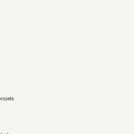
rojets