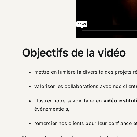
Objectifs de la vidéo
mettre en lumière la diversité des projets r
valoriser les collaborations avec nos client
illustrer notre savoir-faire en
vidéo institut
événementiels,
remercier nos clients pour leur confiance 