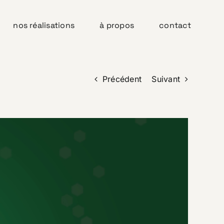
nos réalisations
à propos
contact
Précédent
Suivant