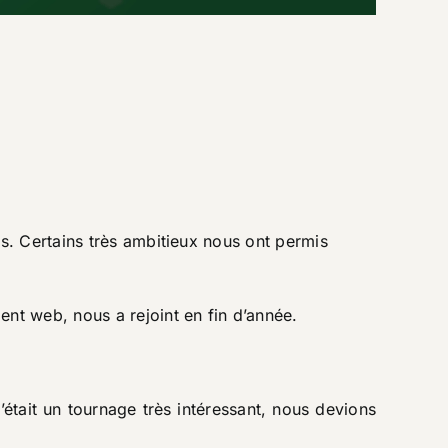
s. Certains très ambitieux nous ont permis
nt web, nous a rejoint en fin d’année.
était un tournage très intéressant, nous devions