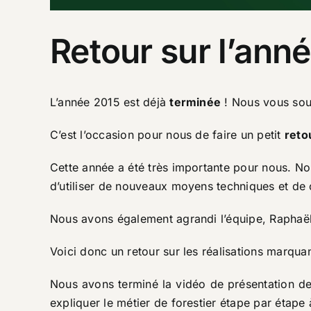
Retour sur l’ann
L’année 2015 est déjà
terminée
! Nous vous souh
C’est l’occasion pour nous de faire un petit
reto
Cette année a été très importante pour nous. No
d’utiliser de nouveaux moyens techniques et de cr
Nous avons également agrandi l’équipe, Raphaël
Voici donc un retour sur les réalisations marqua
Nous avons terminé la vidéo de présentation de 
expliquer le métier de forestier étape par étape 