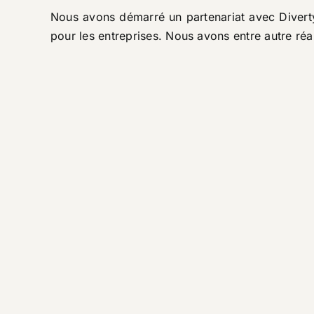
Nous avons démarré un partenariat avec
Divert
pour les entreprises. Nous avons entre autre ré