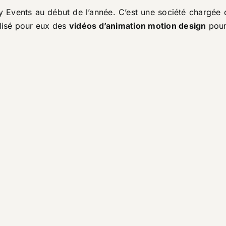
y Events
au début de l’année. C’est une société chargée 
alisé pour eux des
vidéos d’animation motion design
pour 