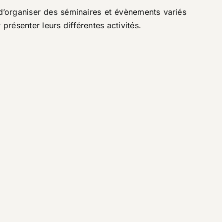
d’organiser des séminaires et évènements variés
présenter leurs différentes activités.