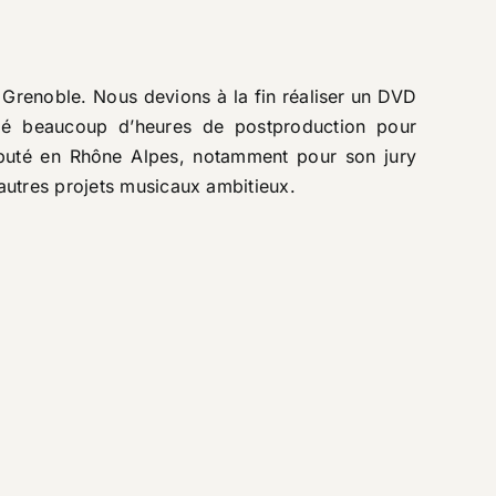
Grenoble. Nous devions à la fin réaliser un DVD
ndé beaucoup d’heures de postproduction pour
éputé en Rhône Alpes, notamment pour son jury
’autres projets musicaux ambitieux.