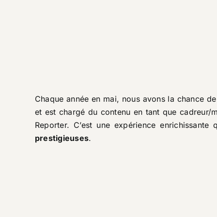
Chaque année en mai, nous avons la chance de t
et est chargé du contenu en tant que cadreur/m
Reporter
. C’est une expérience enrichissante
prestigieuses
.