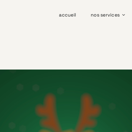
accueil
nos services