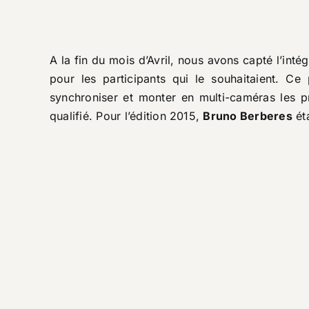
A la fin du mois d’Avril, nous avons capté l’int
pour les participants qui le souhaitaient. 
synchroniser et monter en multi-caméras les 
qualifié. Pour l’édition 2015,
Bruno Berberes
éta