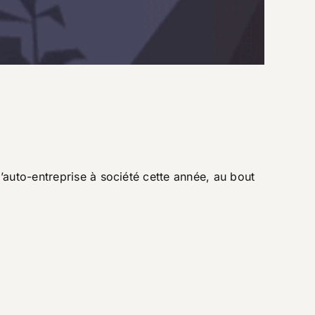
’auto-entreprise à société cette année, au bout