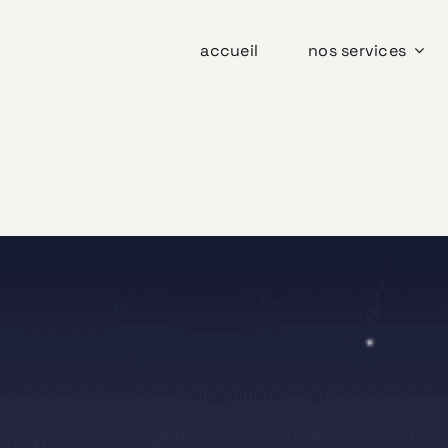
accueil
nos services