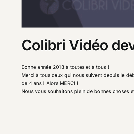
Colibri Vidéo de
Bonne année 2018 à toutes et à tous !
Merci à tous ceux qui nous suivent depuis le dé
de 4 ans ! Alors MERCI !
Nous vous souhaitons plein de bonnes choses et à