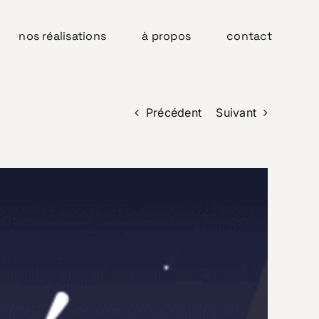
nos réalisations
à propos
contact
Précédent
Suivant