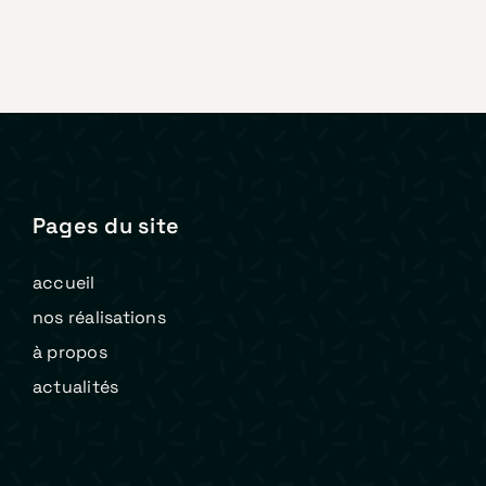
Pages du site
accueil
nos réalisations
à propos
actualités