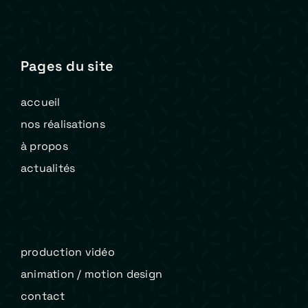
Pages du site
accueil
nos réalisations
à propos
actualités
production vidéo
animation / motion design
contact