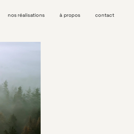
nos réalisations
à propos
contact