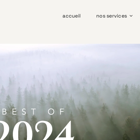
accueil
nos services
Best Of 2024