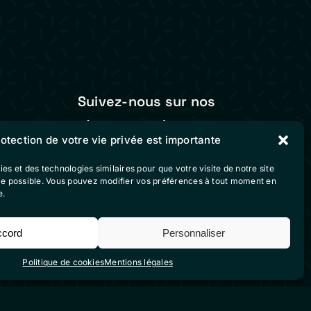
Suivez-nous sur nos
réseaux sociaux
rotection de votre vie privée est importante
vente
ies et des technologies similaires pour que votre visite de notre site
ble possible. Vous pouvez modifier vos préférences à tout moment en
e.
ccord
Personnaliser
Politique de cookies
Mentions légales