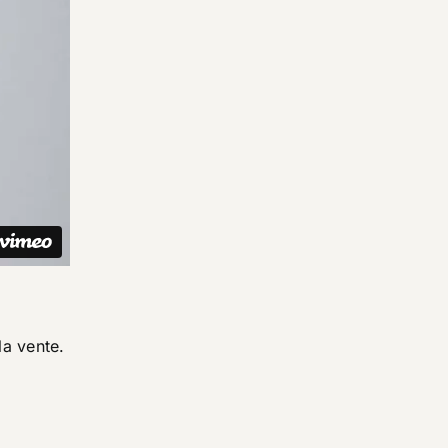
la vente.