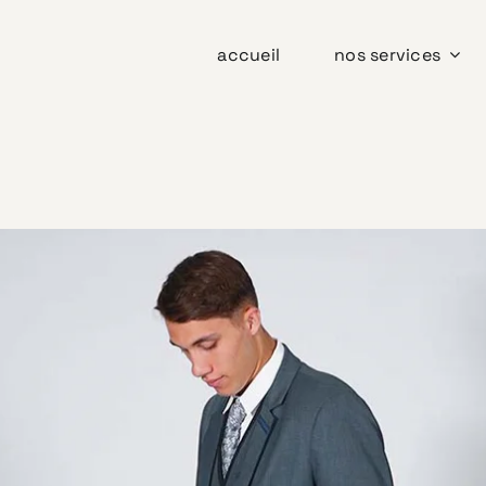
accueil
nos services