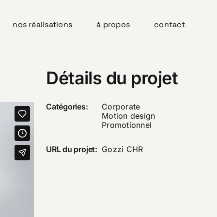
nos réalisations
à propos
contact
Détails du projet
Catégories:
Corporate
Motion design
Promotionnel
URL du projet:
Gozzi CHR