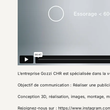
L’entreprise Gozzi CHR est spécialisée dans la ve
Objectif de communication : Réaliser une publici
Conception 3D, réalisation, images, montage, m
Rejoignez-nous sur :
https://www.instagram.com