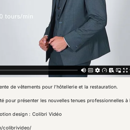
nte de vêtements pour l’hôtellerie et la restauration.
té pour présenter les nouvelles tenues professionnelles à 
otion design :
Colibri Vidéo
/colibrivideo/