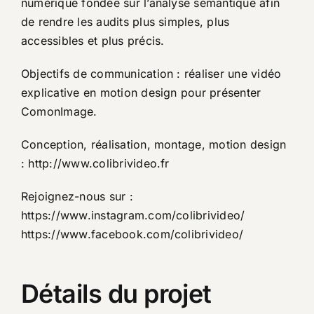
numérique fondée sur l’analyse sémantique afin
de rendre les audits plus simples, plus
accessibles et plus précis.
Objectifs de communication : réaliser une vidéo
explicative en motion design pour présenter
ComonImage.
Conception, réalisation, montage, motion design
: http://www.colibrivideo.fr
Rejoignez-nous sur :
https://www.instagram.com/colibrivideo/
https://www.facebook.com/colibrivideo/
Détails du projet