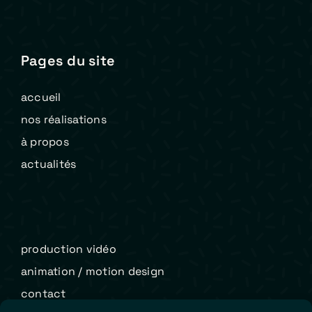
Pages du site
accueil
nos réalisations
à propos
actualités
production vidéo
animation / motion design
contact