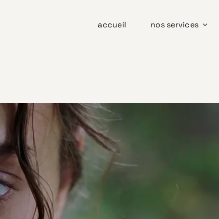
accueil
nos services