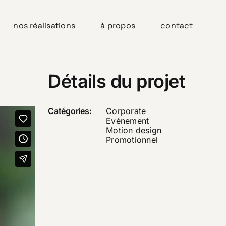
nos réalisations
à propos
contact
Détails du projet
Catégories:
Corporate
Evénement
Motion design
Promotionnel