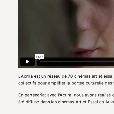
L’Acrira est un réseau de 70 cinémas art et essai
collectifs pour amplifier la portée culturelle des 
En partenariat avec l’Acrira, nous avons réalisé
été diffusé dans les cinémas Art et Essai en Au