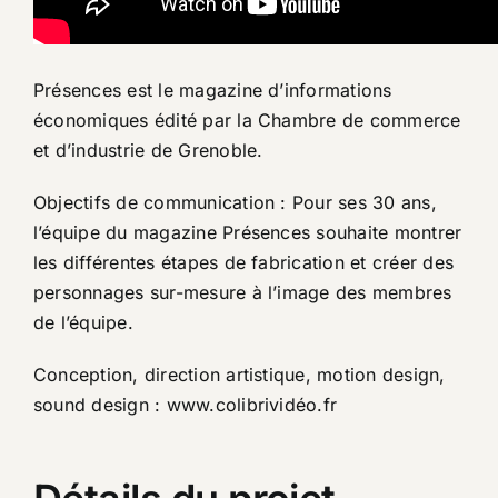
Présences est le magazine d’informations
économiques édité par la Chambre de commerce
et d’industrie de Grenoble.
Objectifs de communication : Pour ses 30 ans,
l’équipe du magazine Présences souhaite montrer
les différentes étapes de fabrication et créer des
personnages sur-mesure à l’image des membres
de l’équipe.
Conception, direction artistique, motion design,
sound design : www.colibrividéo.fr