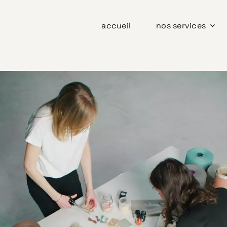
accueil
nos services