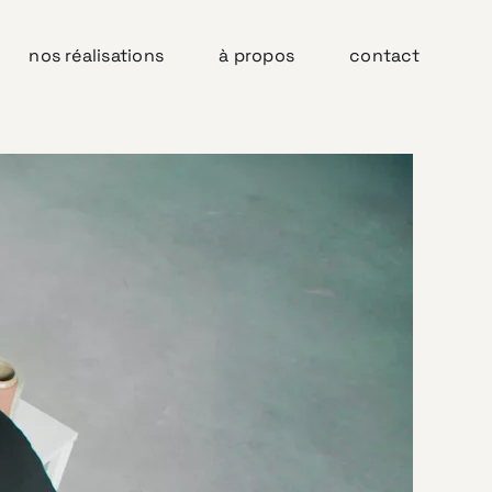
nos réalisations
à propos
contact