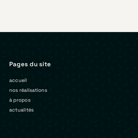
Pages du site
accueil
nos réalisations
à propos
actualités