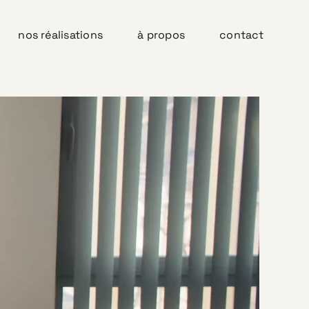
nos réalisations
à propos
contact