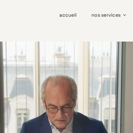
accueil
nos services