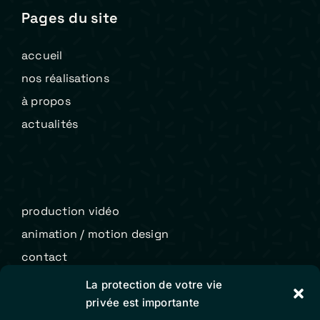
Pages du site
accueil
nos réalisations
à propos
actualités
production vidéo
animation / motion design
contact
La protection de votre vie
privée est importante
Colibri Vidéo