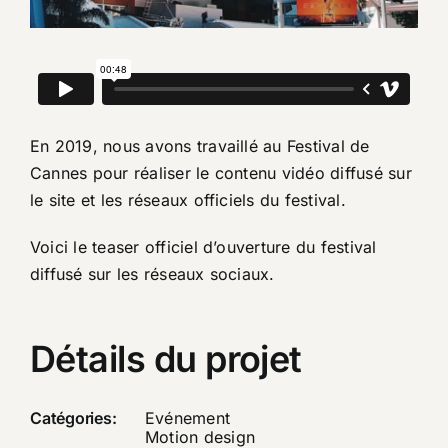
En 2019, nous avons travaillé au Festival de
Cannes pour réaliser le contenu vidéo diffusé sur
le site et les réseaux officiels du festival.
Voici le teaser officiel d’ouverture du festival
diffusé sur les réseaux sociaux.
Détails du projet
Catégories:
Evénement
Motion design