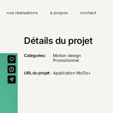
nos réalisations
à propos
contact
Détails du projet
Catégories:
Motion design
Promotionnel
URL du projet:
Application McDo+