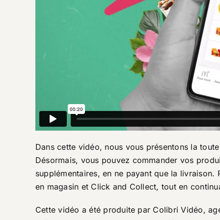
Dans cette vidéo, nous vous présentons la toute 
Désormais, vous pouvez commander vos produits
supplémentaires, en ne payant que la livraison. Pr
en magasin et Click and Collect, tout en contin
Cette vidéo a été produite par Colibri Vidéo, ag