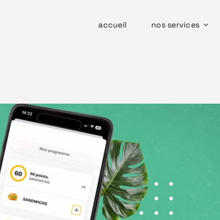
accueil
nos services