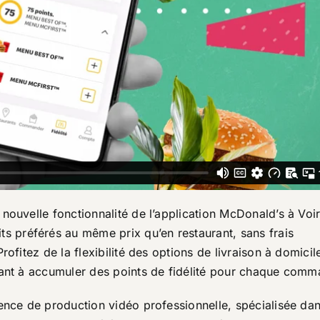
nouvelle fonctionnalité de l’application McDonald’s à Voi
 préférés au même prix qu’en restaurant, sans frais
ofitez de la flexibilité des options de livraison à domicile
uant à accumuler des points de fidélité pour chaque comm
ence de production vidéo professionnelle, spécialisée dan