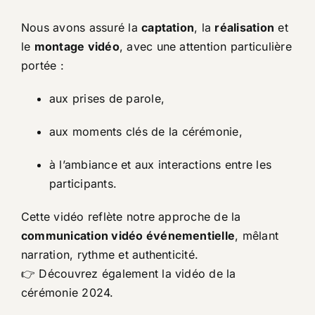
Nous avons assuré la
captation
, la
réalisation
et
le
montage vidéo
, avec une attention particulière
portée :
aux prises de parole,
aux moments clés de la cérémonie,
à l’ambiance et aux interactions entre les
participants.
Cette vidéo reflète notre approche de la
communication vidéo événementielle
, mêlant
narration, rythme et authenticité.
👉 Découvrez également la vidéo de la
cérémonie 2024
.