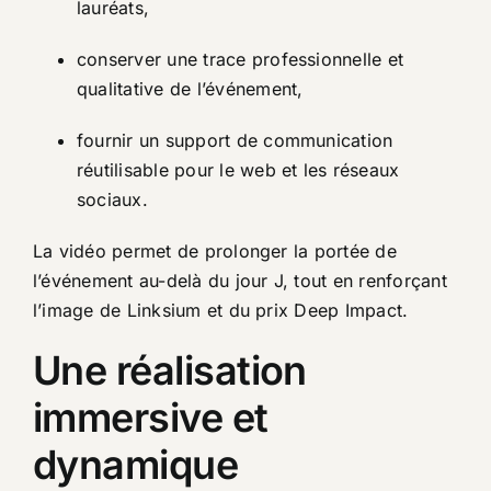
lauréats,
conserver une trace professionnelle et
qualitative de l’événement,
fournir un support de communication
réutilisable pour le web et les réseaux
sociaux.
La vidéo permet de prolonger la portée de
l’événement au-delà du jour J, tout en renforçant
l’image de Linksium et du prix Deep Impact.
Une réalisation
immersive et
dynamique