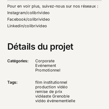
Pour en voir plus, suivez-nous sur nos réseaux :
Instagram/colibrivideo
Facebook/colibrivideo
Linkedin/colibrivideo
Détails du projet
Catégories:
Corporate
Evénement
Promotionnel
Tags:
film institutionnel
production vidéo
remise de prix
vidéaste Grenoble
vidéo événementielle