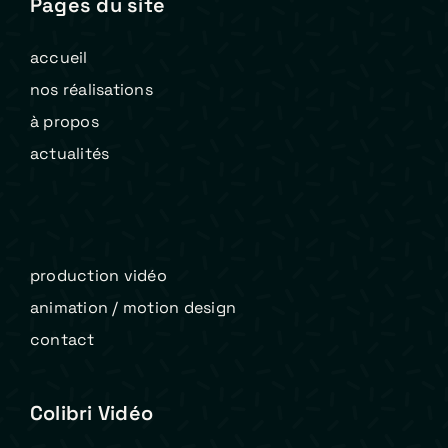
Pages du site
accueil
nos réalisations
à propos
actualités
production vidéo
animation / motion design
contact
Colibri Vidéo