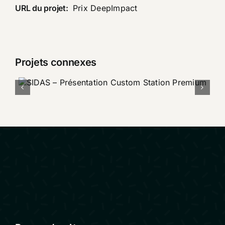
URL du projet:
Prix DeepImpact
Projets connexes
SIDAS – Présentation
Custom Station Premium