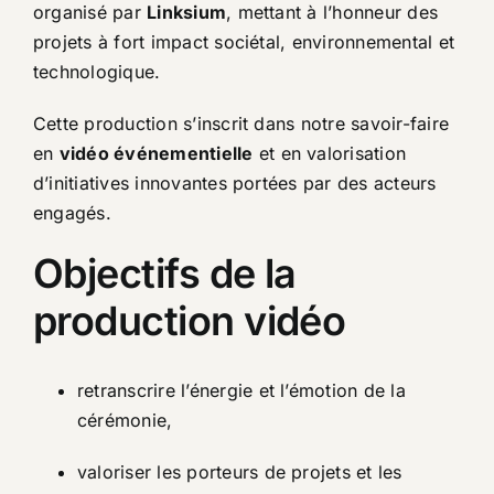
organisé par
Linksium
, mettant à l’honneur des
projets à fort impact sociétal, environnemental et
technologique.
Cette production s’inscrit dans notre savoir-faire
en
vidéo événementielle
et en valorisation
d’initiatives innovantes portées par des acteurs
engagés.
Objectifs de la
production vidéo
retranscrire l’énergie et l’émotion de la
cérémonie,
valoriser les porteurs de projets et les