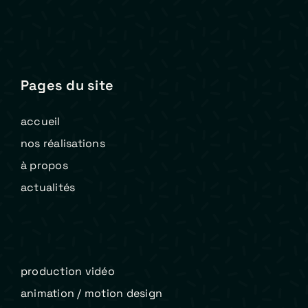
Pages du site
accueil
nos réalisations
à propos
actualités
production vidéo
animation / motion design