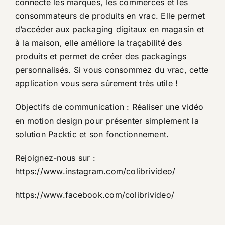
connecte les marques, les commerces et les
consommateurs de produits en vrac. Elle permet
d’accéder aux packaging digitaux en magasin et
à la maison, elle améliore la traçabilité des
produits et permet de créer des packagings
personnalisés. Si vous consommez du vrac, cette
application vous sera sûrement très utile !
Objectifs de communication : Réaliser une vidéo
en motion design pour présenter simplement la
solution Packtic et son fonctionnement.
Rejoignez-nous sur :
https://www.instagram.com/colibrivideo/
https://www.facebook.com/colibrivideo/