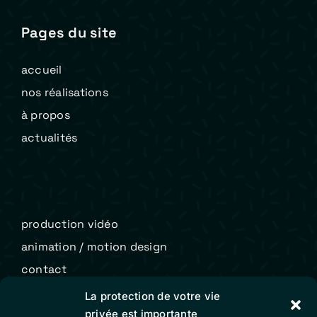
Pages du site
accueil
nos réalisations
à propos
actualités
production vidéo
animation / motion design
contact
La protection de votre vie
privée est importante