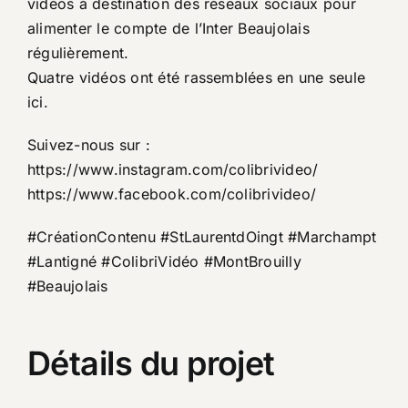
vidéos à destination des réseaux sociaux pour
alimenter le compte de l’Inter Beaujolais
régulièrement.
Quatre vidéos ont été rassemblées en une seule
ici.
Suivez-nous sur :
https://www.instagram.com/colibrivideo/
https://www.facebook.com/colibrivideo/
#CréationContenu #StLaurentdOingt #Marchampt
#Lantigné #ColibriVidéo #MontBrouilly
#Beaujolais
Détails du projet