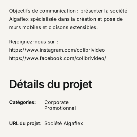
Objectifs de communication : présenter la société
Algaflex spécialisée dans la création et pose de
murs mobiles et cloisons extensibles.
Rejoignez-nous sur :
https://www.instagram.com/colibrivideo
https://www.facebook.com/colibrivideo/​
Détails du projet
Catégories:
Corporate
Promotionnel
URL du projet:
Société Algaflex