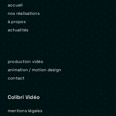
accueil
nos réalisations
à propos
actualités
production vidéo
animation / motion design
contact
Colibri Vidéo
mentions légales