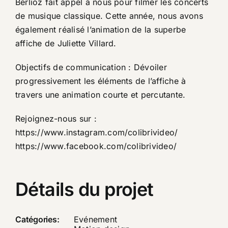
Berlioz fait appel à nous pour filmer les concerts
de musique classique. Cette année, nous avons
également réalisé l’animation de la superbe
affiche de Juliette Villard.
Objectifs de communication : Dévoiler
progressivement les éléments de l’affiche à
travers une animation courte et percutante.
Rejoignez-nous sur :
https://www.instagram.com/colibrivideo/
https://www.facebook.com/colibrivideo/​
Détails du projet
Catégories:
Evénement