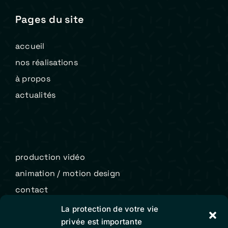
Pages du site
accueil
nos réalisations
à propos
actualités
production vidéo
animation / motion design
contact
La protection de votre vie
privée est importante
Colibri Vidéo