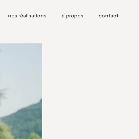
nos réalisations
à propos
contact