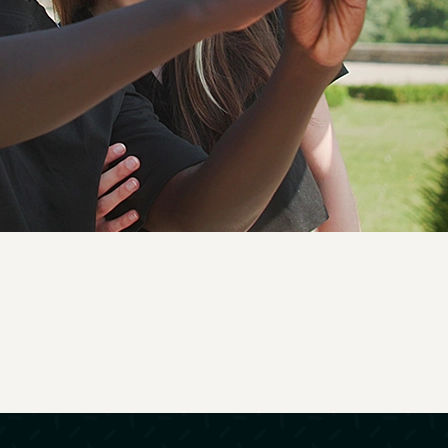
Promotionnel
Tourisme