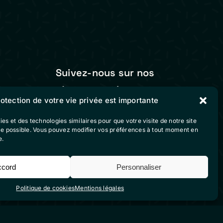
Suivez-nous sur nos
réseaux sociaux
rotection de votre vie privée est importante
vente
ies et des technologies similaires pour que votre visite de notre site
ble possible. Vous pouvez modifier vos préférences à tout moment en
e.
ccord
Personnaliser
Politique de cookies
Mentions légales