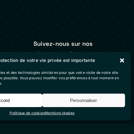
Suivez-nous sur nos
réseaux sociaux
rotection de votre vie privée est importante
vente
ies et des technologies similaires pour que votre visite de notre site
ble possible. Vous pouvez modifier vos préférences à tout moment en
e.
ccord
Personnaliser
Politique de cookies
Mentions légales