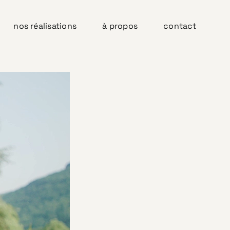
nos réalisations
à propos
contact