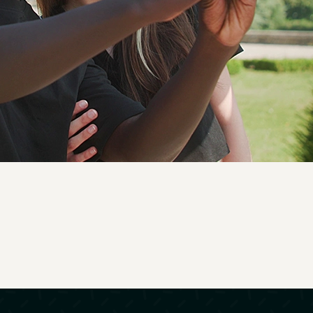
Promotionnel
Tourisme