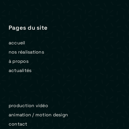
Pages du site
accueil
nos réalisations
à propos
actualités
production vidéo
animation / motion design
contact