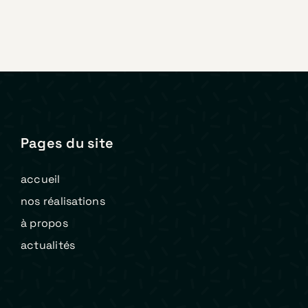
Pages du site
accueil
nos réalisations
à propos
actualités