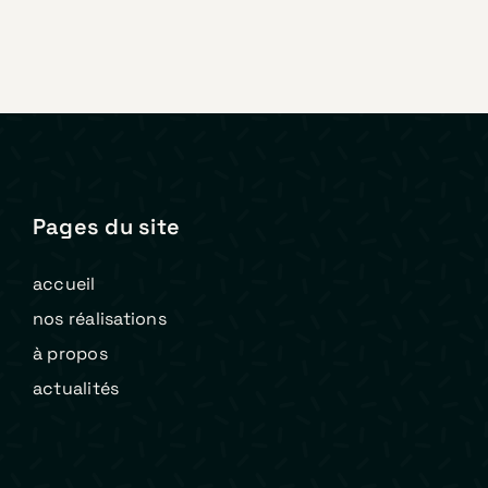
Pages du site
accueil
nos réalisations
à propos
actualités