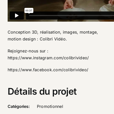
Conception 3D, réalisation, images, montage,
motion design : Colibri Vidéo.
Rejoignez-nous sur :
https://www.instagram.com/colibrivideo/
https://www.facebook.com/colibrivideo/​
Détails du projet
Catégories:
Promotionnel