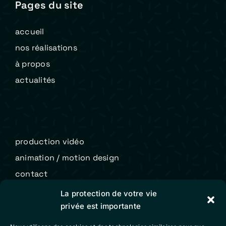
Pages du site
accueil
nos réalisations
à propos
actualités
production vidéo
animation / motion design
contact
La protection de votre vie
privée est importante
Colibri Vidéo