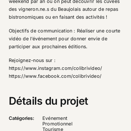
weekend par an où on peut découvrir les cuvées
des vigneron.ne.s du Beaujolais autour de repas
bistronomiques ou en faisant des activités !
Objectifs de communication : Réaliser une courte
vidéo de l’événement pour donner envie de
participer aux prochaines éditions.
Rejoignez-nous sur :
https://www.instagram.com/colibrivideo/
https://www.facebook.com/colibrivideo/
Détails du projet
Catégories:
Evénement
Promotionnel
Tourisme