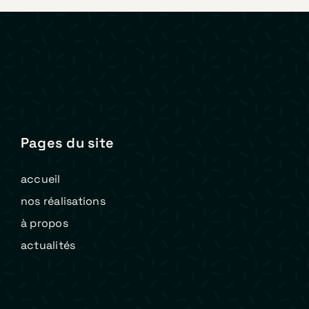
Pages du site
accueil
nos réalisations
à propos
actualités