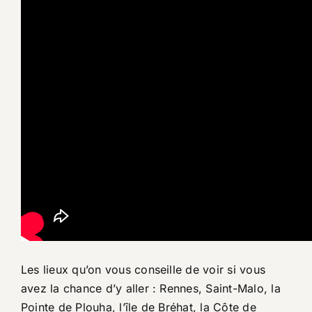
Les lieux qu’on vous conseille de voir si vous
avez la chance d’y aller : Rennes, Saint-Malo, la
Pointe de Plouha, l’île de Bréhat, la Côte de