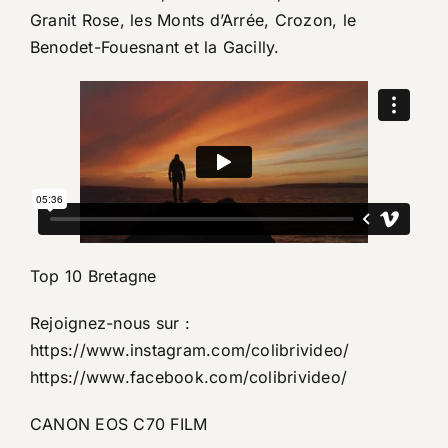
Granit Rose, les Monts d’Arrée, Crozon, le
Benodet-Fouesnant et la Gacilly.
Top 10 Bretagne
Rejoignez-nous sur :
https://www.instagram.com/colibrivideo/
https://www.facebook.com/colibrivideo/​
CANON EOS C70 FILM