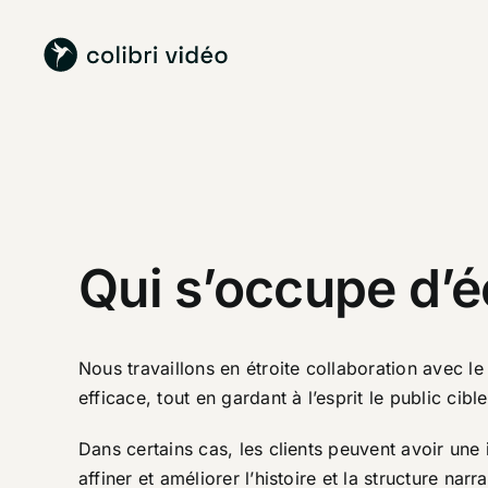
Passer
au
contenu
Qui s’occupe d’éc
Nous travaillons en étroite collaboration avec l
efficace, tout en gardant à l’esprit le public cible
Dans certains cas, les clients peuvent avoir une 
affiner et améliorer l’histoire et la structure narra