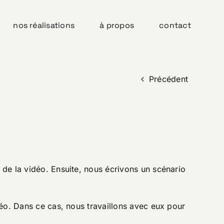
nos réalisations
à propos
contact
Précédent
s de la vidéo. Ensuite, nous écrivons un scénario
idéo. Dans ce cas, nous travaillons avec eux pour