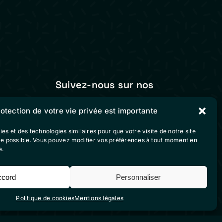
Suivez-nous sur nos
réseaux sociaux
rotection de votre vie privée est importante
vente
ies et des technologies similaires pour que votre visite de notre site
ble possible. Vous pouvez modifier vos préférences à tout moment en
e.
ccord
Personnaliser
Politique de cookies
Mentions légales